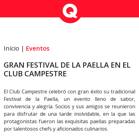
Inicio |
Eventos
GRAN FESTIVAL DE LA PAELLA EN EL
CLUB CAMPESTRE
El Club Campestre celebró con gran éxito su tradicional
Festival de la Paella, un evento lleno de sabor,
convivencia y alegría. Socios y sus amigos se reunieron
para disfrutar de una tarde inolvidable, en la que las
protagonistas fueron las exquisitas paellas preparadas
por talentosos chefs y aficionados culinarios.