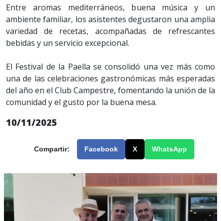
Entre aromas mediterráneos, buena música y un
ambiente familiar, los asistentes degustaron una amplia
variedad de recetas, acompañadas de refrescantes
bebidas y un servicio excepcional.
El Festival de la Paella se consolidó una vez más como
una de las celebraciones gastronómicas más esperadas
del año en el Club Campestre, fomentando la unión de la
comunidad y el gusto por la buena mesa.
10/11/2025
Compartir:
Facebook
X
WhatsApp