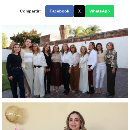
Compartir:
Facebook
X
WhatsApp