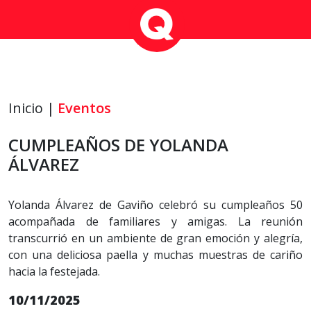
Inicio |
Eventos
CUMPLEAÑOS DE YOLANDA
ÁLVAREZ
Yolanda Álvarez de Gaviño celebró su cumpleaños 50
acompañada de familiares y amigas. La reunión
transcurrió en un ambiente de gran emoción y alegría,
con una deliciosa paella y muchas muestras de cariño
hacia la festejada.
10/11/2025