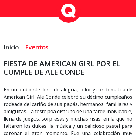
Inicio |
Eventos
FIESTA DE AMERICAN GIRL POR EL
CUMPLE DE ALE CONDE
En un ambiente lleno de alegría, color y con temática de
American Girl, Ale Conde celebró su décimo cumpleaños
rodeada del cariño de sus papás, hermanos, familiares y
amiguitas. La festejada disfrutó de una tarde inolvidable,
llena de juegos, sorpresas y muchas risas, en la que no
faltaron los dulces, la música y un delicioso pastel para
coronar el gran momento. Fue una celebración muy