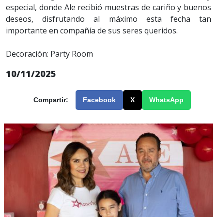
especial, donde Ale recibió muestras de cariño y buenos
deseos, disfrutando al máximo esta fecha tan
importante en compañía de sus seres queridos.
Decoración: Party Room
10/11/2025
Compartir:
Facebook
X
WhatsApp