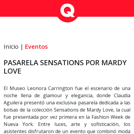
Inicio |
Eventos
PASARELA SENSATIONS POR MARDY
LOVE
El Museo Leonora Carrington fue el escenario de una
noche llena de glamour y elegancia, donde Claudia
Aguilera presentó una exclusiva pasarela dedicada a las
bolsas de la colección Sensations de Mardy Love, la cual
fue presentada por vez primera en la Fashion Week de
Nueva York. Entre luces, arte y sofisticación, los
asistentes disfrutaron de un evento que combinó moda