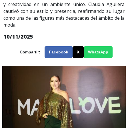
y creatividad en un ambiente único. Claudia Aguilera
cautivó con su estilo y presencia, reafirmando su lugar
como una de las figuras más destacadas del ámbito de la
moda.
10/11/2025
Compartir:
Facebook
X
WhatsApp