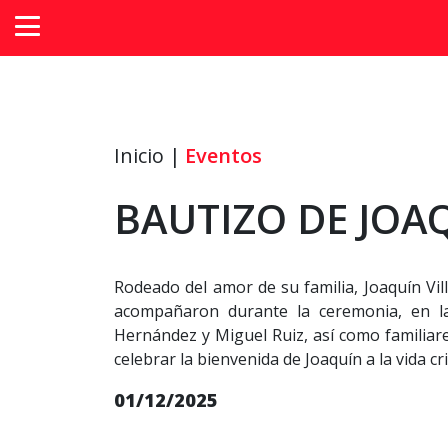
Inicio |
Eventos
BAUTIZO DE JOA
Rodeado del amor de su familia, Joaquín Vill
acompañaron durante la ceremonia, en la 
Hernández y Miguel Ruiz, así como familiare
celebrar la bienvenida de Joaquín a la vida cri
01/12/2025