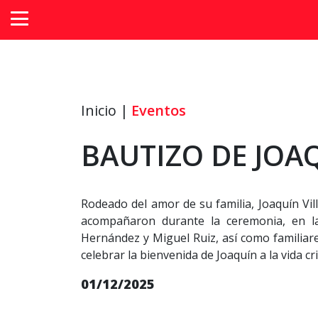
Inicio |
Eventos
BAUTIZO DE JOA
Rodeado del amor de su familia, Joaquín Vill
acompañaron durante la ceremonia, en la 
Hernández y Miguel Ruiz, así como familiare
celebrar la bienvenida de Joaquín a la vida cri
01/12/2025