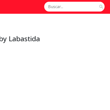
by Labastida