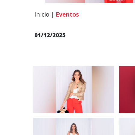
Inicio |
Eventos
01/12/2025