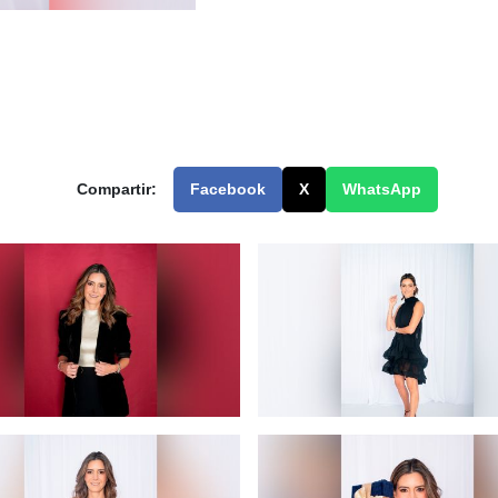
Compartir:
Facebook
X
WhatsApp