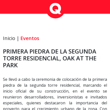
Inicio |
Eventos
PRIMERA PIEDRA DE LA SEGUNDA
TORRE RESIDENCIAL, OAK AT THE
PARK
Se llevó a cabo la ceremonia de colocación de la primera
piedra de la segunda torre residencial, marcando el
inicio oficial de su construcción, en el evento se
reunieron desarrolladores, inversionistas e invitados
especiales, quienes destacaron la importancia del
proyecto para el crecimiento urbano de la zona. Con