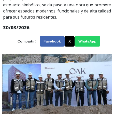
este acto simbólico, se da paso a una obra que promete
ofrecer espacios modernos, funcionales y de alta calidad
para sus futuros residentes.
30/03/2026
Compartir:
Facebook
X
WhatsApp