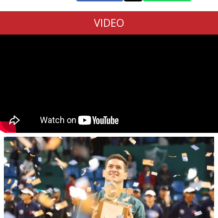
VIDEO