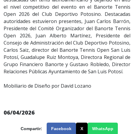
el nivel competitivo del evento en el Banorte Tennis
Open 2026 del Club Deportivo Potosino. Destacadas
autoridades estuvieron presentes, Juan Carlos Barrón,
Presidente del Comité Organizador del Banorte Tennis
Open 2026, Juan Alberto Martínez, Presidente del
Consejo de Administración del Club Deportivo Potosino,
Carlos Saiz, director del Banorte Tennis Open San Luis
Potosí, Guadalupe Ruiz Montoya, Directora Regional de
Grupo Financiero Banorte y Gustavo Robledo, Director
Relaciones Públicas Ayuntamiento de San Luis Potosí.
Mobiliario de Diseño por David Lozano
06/04/2026
Compartir:
Facebook
X
WhatsApp