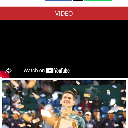
VIDEO