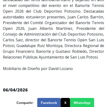
el nivel competitivo del evento en el Banorte Tennis
Open 2026 del Club Deportivo Potosino. Destacadas
autoridades estuvieron presentes, Juan Carlos Barrón,
Presidente del Comité Organizador del Banorte Tennis
Open 2026, Juan Alberto Martínez, Presidente del
Consejo de Administración del Club Deportivo Potosino,
Carlos Saiz, director del Banorte Tennis Open San Luis
Potosí, Guadalupe Ruiz Montoya, Directora Regional de
Grupo Financiero Banorte y Gustavo Robledo, Director
Relaciones Públicas Ayuntamiento de San Luis Potosí.
Mobiliario de Diseño por David Lozano
06/04/2026
Compartir:
Facebook
X
WhatsApp