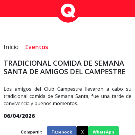
Inicio |
Eventos
TRADICIONAL COMIDA DE SEMANA
SANTA DE AMIGOS DEL CAMPESTRE
Los amigos del Club Campestre llevaron a cabo su
tradicional comida de Semana Santa, fue una tarde de
convivencia y buenos momentos.
06/04/2026
Compartir:
Facebook
X
WhatsApp