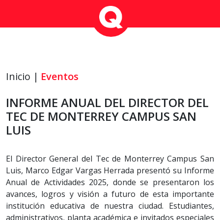
Inicio |
Eventos
INFORME ANUAL DEL DIRECTOR DEL
TEC DE MONTERREY CAMPUS SAN
LUIS
El Director General del Tec de Monterrey Campus San
Luis, Marco Edgar Vargas Herrada presentó su Informe
Anual de Actividades 2025, donde se presentaron los
avances, logros y visión a futuro de esta importante
institución educativa de nuestra ciudad. Estudiantes,
administrativos, planta académica e invitados especiales