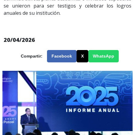
se unieron para ser testigos y celebrar los logros
anuales de su institución.
20/04/2026
Compartir:
Facebook
X
WhatsApp