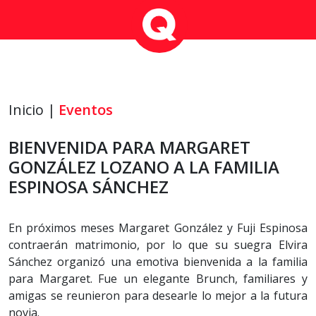
Inicio |
Eventos
BIENVENIDA PARA MARGARET
GONZÁLEZ LOZANO A LA FAMILIA
ESPINOSA SÁNCHEZ
En próximos meses Margaret González y Fuji Espinosa
contraerán matrimonio, por lo que su suegra Elvira
Sánchez organizó una emotiva bienvenida a la familia
para Margaret. Fue un elegante Brunch, familiares y
amigas se reunieron para desearle lo mejor a la futura
novia.