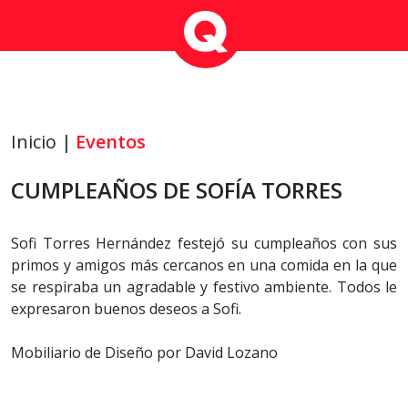
Inicio |
Eventos
CUMPLEAÑOS DE SOFÍA TORRES
Sofi Torres Hernández festejó su cumpleaños con sus
primos y amigos más cercanos en una comida en la que
se respiraba un agradable y festivo ambiente. Todos le
expresaron buenos deseos a Sofi.
Mobiliario de Diseño por David Lozano