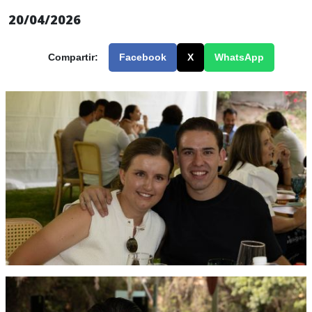
20/04/2026
Compartir:
Facebook
X
WhatsApp