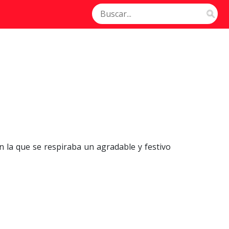
la que se respiraba un agradable y festivo