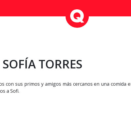
SOFÍA TORRES
os con sus primos y amigos más cercanos en una comida en 
s a Sofi.