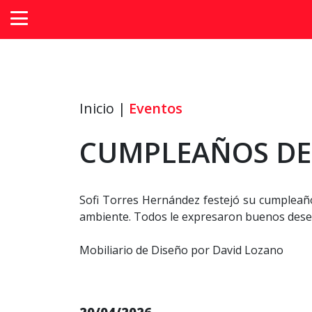
Inicio |
Eventos
CUMPLEAÑOS DE 
Sofi Torres Hernández festejó su cumpleañ
ambiente. Todos le expresaron buenos deseo
Mobiliario de Diseño por David Lozano