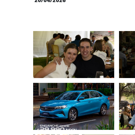
20/04/2026