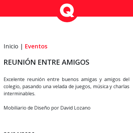
Inicio |
Eventos
REUNIÓN ENTRE AMIGOS
Excelente reunión entre buenos amigas y amigos del
colegio, pasando una velada de juegos, música y charlas
interminables.
Mobiliario de Diseño por David Lozano