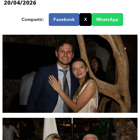
20/04/2026
Compartir:
Facebook
X
WhatsApp