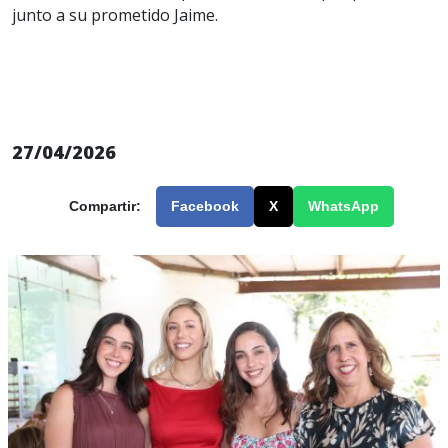
junto a su prometido Jaime.
27/04/2026
Compartir:
Facebook
X
WhatsApp