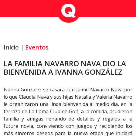
Inicio |
Eventos
LA FAMILIA NAVARRO NAVA DIO LA
BIENVENIDA A IVANNA GONZÁLEZ
Ivanna González se casará con Jaime Navarro Nava por
lo que Claudia Nava y sus hijas Natalia y Valeria Navarro
le organizaron una linda bienvenida al medio día, en la
terraza de La Loma Club de Golf, a la comida, acudieron
familia y amigas llenando de detalles y regalos a la
futura novia, conviviendo con juegos y recibiendo los
más sinceros deseos para la nueva etapa que iniciará