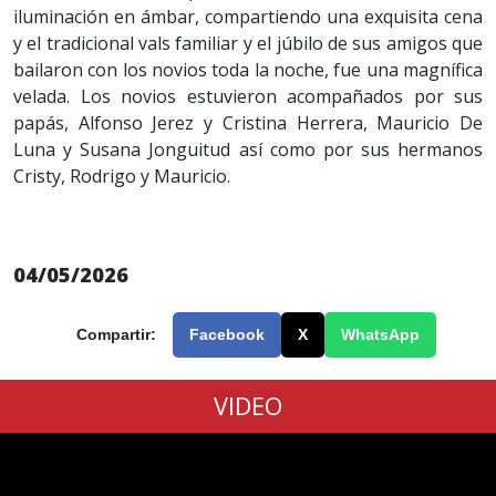
iluminación en ámbar, compartiendo una exquisita cena
y el tradicional vals familiar y el júbilo de sus amigos que
bailaron con los novios toda la noche, fue una magnífica
velada. Los novios estuvieron acompañados por sus
papás, Alfonso Jerez y Cristina Herrera, Mauricio De
Luna y Susana Jonguitud así como por sus hermanos
Cristy, Rodrigo y Mauricio.
04/05/2026
Compartir:
Facebook
X
WhatsApp
VIDEO