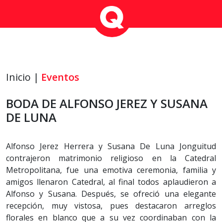
Inicio |
Eventos
BODA DE ALFONSO JEREZ Y SUSANA
DE LUNA
Alfonso Jerez Herrera y Susana De Luna Jonguitud
contrajeron matrimonio religioso en la Catedral
Metropolitana, fue una emotiva ceremonia, familia y
amigos llenaron Catedral, al final todos aplaudieron a
Alfonso y Susana. Después, se ofreció una elegante
recepción, muy vistosa, pues destacaron arreglos
florales en blanco que a su vez coordinaban con la