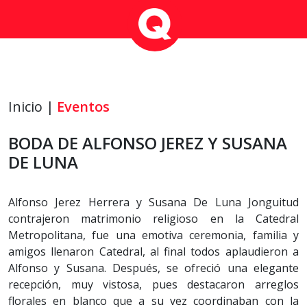
Inicio |
Eventos
BODA DE ALFONSO JEREZ Y SUSANA
DE LUNA
Alfonso Jerez Herrera y Susana De Luna Jonguitud
contrajeron matrimonio religioso en la Catedral
Metropolitana, fue una emotiva ceremonia, familia y
amigos llenaron Catedral, al final todos aplaudieron a
Alfonso y Susana. Después, se ofreció una elegante
recepción, muy vistosa, pues destacaron arreglos
florales en blanco que a su vez coordinaban con la