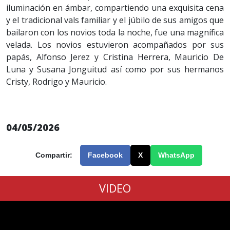
iluminación en ámbar, compartiendo una exquisita cena
y el tradicional vals familiar y el júbilo de sus amigos que
bailaron con los novios toda la noche, fue una magnífica
velada. Los novios estuvieron acompañados por sus
papás, Alfonso Jerez y Cristina Herrera, Mauricio De
Luna y Susana Jonguitud así como por sus hermanos
Cristy, Rodrigo y Mauricio.
04/05/2026
Compartir:
Facebook
X
WhatsApp
VIDEO