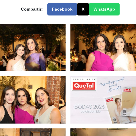
Compartir:
Facebook
X
WhatsApp