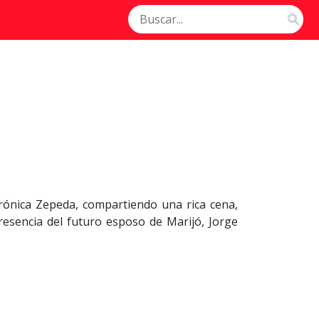
erónica Zepeda, compartiendo una rica cena,
esencia del futuro esposo de Marijó, Jorge