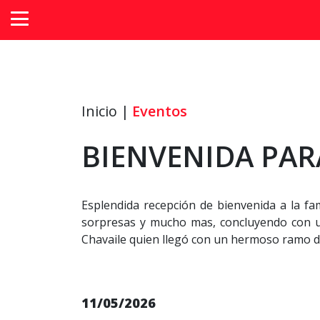
Inicio |
Eventos
BIENVENIDA PAR
Esplendida recepción de bienvenida a la fa
sorpresas y mucho mas, concluyendo con un
Chavaile quien llegó con un hermoso ramo de 
11/05/2026