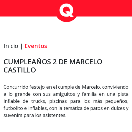
Inicio |
Eventos
CUMPLEAÑOS 2 DE MARCELO
CASTILLO
Concurrido festejo en el cumple de Marcelo, conviviendo
a lo grande con sus amiguitos y familia en una pista
inflable de trucks, piscinas para los más pequeños,
futbolito e inflables, con la temática de patos en dulces y
suvenirs para los asistentes.