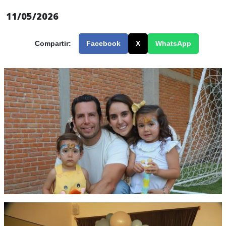
11/05/2026
Compartir:
Facebook
X
WhatsApp