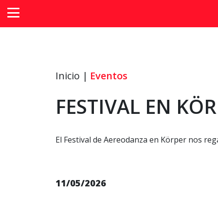
Inicio |
Eventos
FESTIVAL EN KÖ
El Festival de Aereodanza en Körper nos rega
11/05/2026