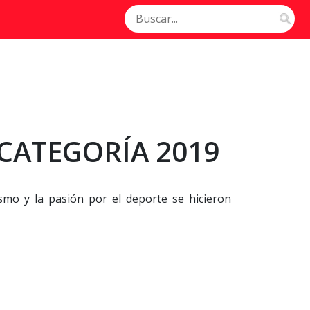
CATEGORÍA 2019
smo y la pasión por el deporte se hicieron