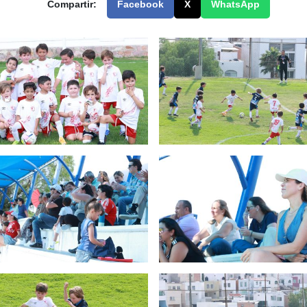
Compartir:
Facebook
X
WhatsApp