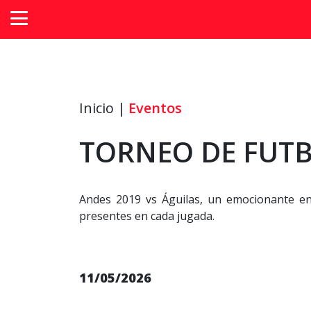
Inicio |
Eventos
TORNEO DE FUTB
Andes 2019 vs Águilas, un emocionante enc
presentes en cada jugada.
11/05/2026