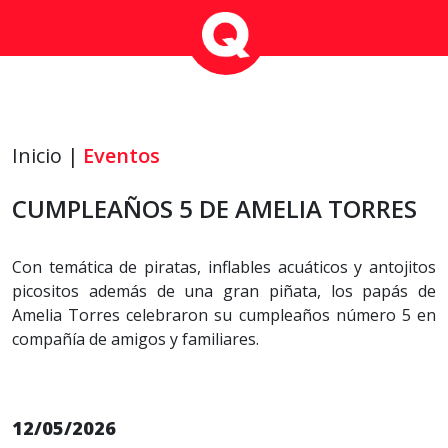
Inicio |
Eventos
CUMPLEAÑOS 5 DE AMELIA TORRES
Con temática de piratas, inflables acuáticos y antojitos
picositos además de una gran piñata, los papás de
Amelia Torres celebraron su cumpleaños número 5 en
compañía de amigos y familiares.
12/05/2026