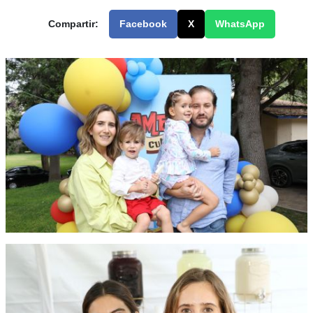
Compartir:
Facebook
X
WhatsApp