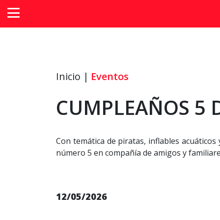
Inicio |
Eventos
CUMPLEAÑOS 5 D
Con temática de piratas, inflables acuático
número 5 en compañía de amigos y familiare
12/05/2026