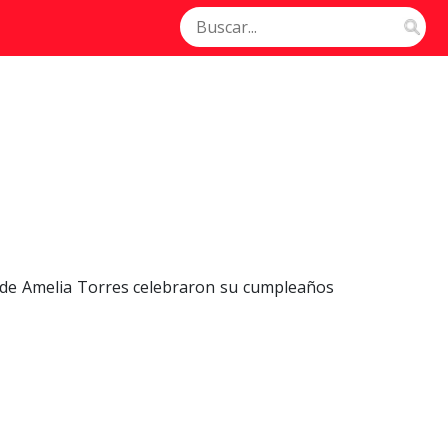
ás de Amelia Torres celebraron su cumpleaños