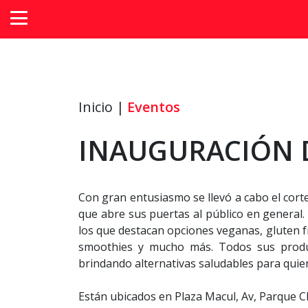
Inicio |
Eventos
INAUGURACIÓN 
Con gran entusiasmo se llevó a cabo el corte 
que abre sus puertas al público en general.
los que destacan opciones veganas, gluten f
smoothies y mucho más. Todos sus product
brindando alternativas saludables para quien
Están ubicados en Plaza Macul, Av, Parque 