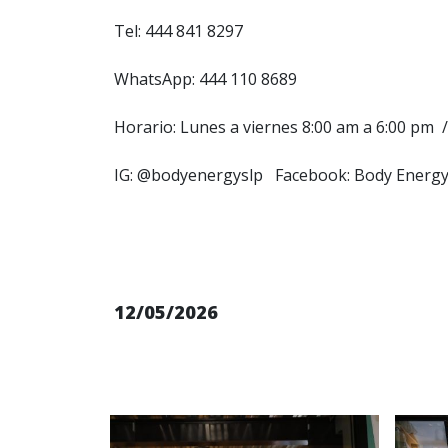
Tel: 444 841 8297
WhatsApp: 444 110 8689
Horario: Lunes a viernes 8:00 am a 6:00 pm 
IG: @bodyenergyslp Facebook: Body Energy
12/05/2026