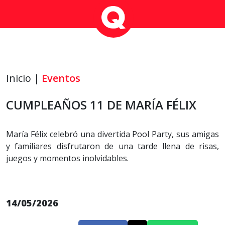
Inicio |
Eventos
CUMPLEAÑOS 11 DE MARÍA FÉLIX
María Félix celebró una divertida Pool Party, sus amigas
y familiares disfrutaron de una tarde llena de risas,
juegos y momentos inolvidables.
14/05/2026