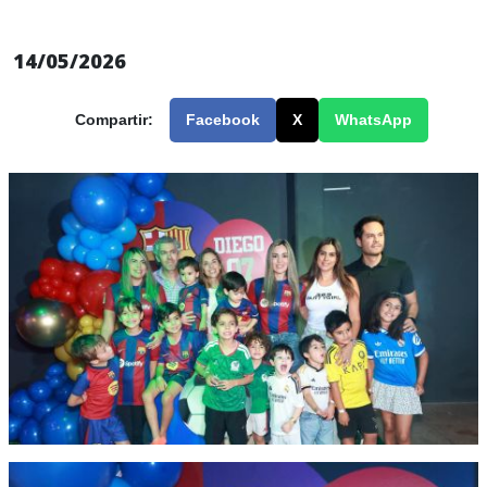
14/05/2026
Compartir:
Facebook
X
WhatsApp