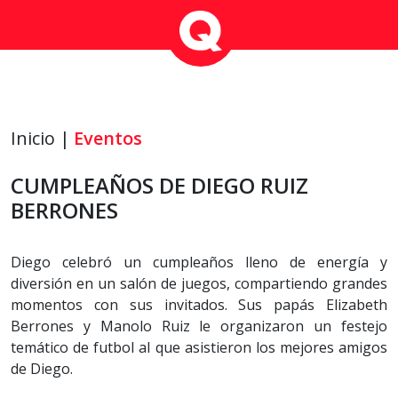
Inicio |
Eventos
CUMPLEAÑOS DE DIEGO RUIZ
BERRONES
Diego celebró un cumpleaños lleno de energía y
diversión en un salón de juegos, compartiendo grandes
momentos con sus invitados. Sus papás Elizabeth
Berrones y Manolo Ruiz le organizaron un festejo
temático de futbol al que asistieron los mejores amigos
de Diego.