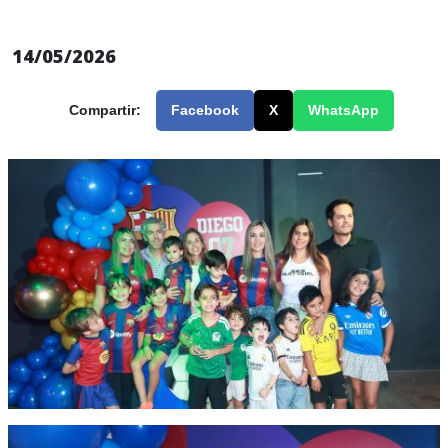
14/05/2026
Compartir:
Facebook
X
WhatsApp