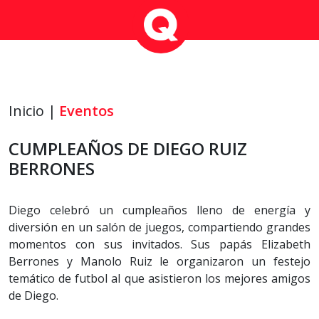
Inicio |
Eventos
CUMPLEAÑOS DE DIEGO RUIZ
BERRONES
Diego celebró un cumpleaños lleno de energía y
diversión en un salón de juegos, compartiendo grandes
momentos con sus invitados. Sus papás Elizabeth
Berrones y Manolo Ruiz le organizaron un festejo
temático de futbol al que asistieron los mejores amigos
de Diego.