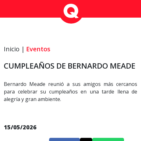
Inicio |
Eventos
CUMPLEAÑOS DE BERNARDO MEADE
Bernardo Meade reunió a sus amigos más cercanos
para celebrar su cumpleaños en una tarde llena de
alegría y gran ambiente.
15/05/2026