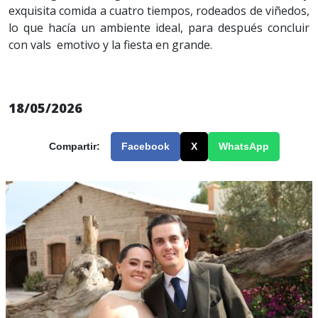
exquisita comida a cuatro tiempos, rodeados de viñedos,
lo que hacía un ambiente ideal, para después concluir
con vals emotivo y la fiesta en grande.
18/05/2026
Compartir:
Facebook
X
WhatsApp