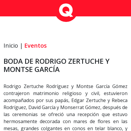
Inicio |
Eventos
BODA DE RODRIGO ZERTUCHE Y
MONTSE GARCÍA
Rodrigo Zertuche Rodríguez y Montse García Gómez
contrajeron matrimonio religioso y civil, estuvieron
acompañados por sus papás, Edgar Zertuche y Rebeca
Rodríguez, David García y Monserrat Gómez, después de
las ceremonias se ofreció una recepción que estuvo
hermosamente decorada con mares de flores en las
mesas, grandes colgantes en conos en telar blanco, y