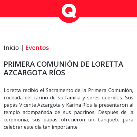
Inicio |
Eventos
PRIMERA COMUNIÓN DE LORETTA
AZCARGOTA RÍOS
Loretta recibió el Sacramento de la Primera Comunión,
rodeada del cariño de su familia y seres queridos. Sus
papás Vicente Azcargota y Karina Ríos la presentaron al
templo acompañada de sus padrinos. Después de la
ceremonia, sus papás ofrecieron un banquete para
celebrar este día tan importante.