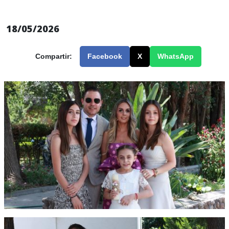
18/05/2026
Compartir:
Facebook
X
WhatsApp