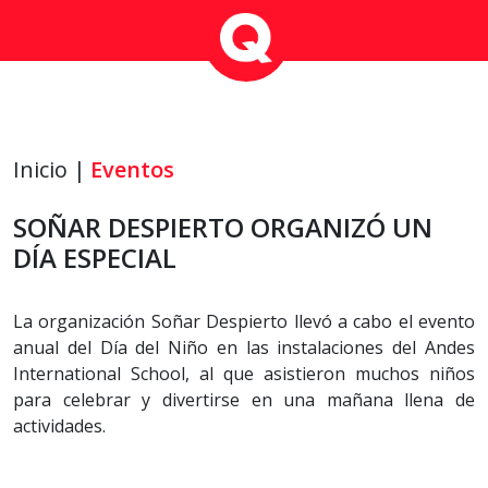
Inicio |
Eventos
SOÑAR DESPIERTO ORGANIZÓ UN
DÍA ESPECIAL
La organización Soñar Despierto llevó a cabo el evento
anual del Día del Niño en las instalaciones del Andes
International School, al que asistieron muchos niños
para celebrar y divertirse en una mañana llena de
actividades.