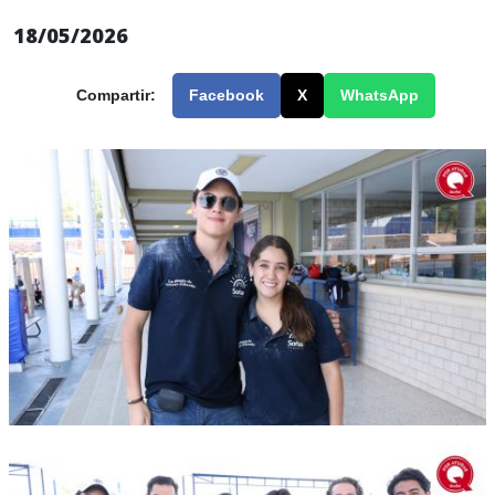
18/05/2026
Compartir:
Facebook
X
WhatsApp