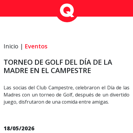
Inicio |
Eventos
TORNEO DE GOLF DEL DÍA DE LA
MADRE EN EL CAMPESTRE
Las socias del Club Campestre, celebraron el Día de las
Madres con un torneo de Golf, después de un divertido
juego, disfrutaron de una comida entre amigas.
18/05/2026