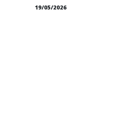
19/05/2026