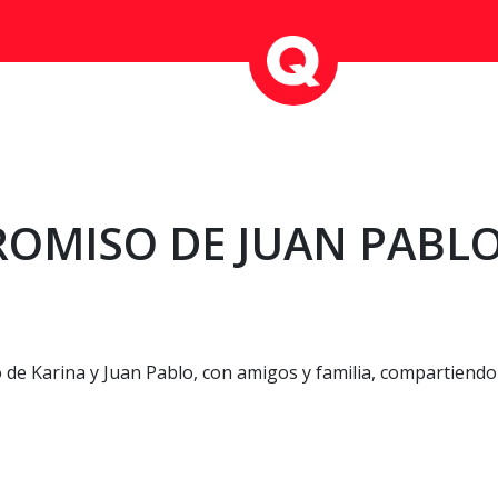
ROMISO DE JUAN PABLO
 de Karina y Juan Pablo, con amigos y familia, compartiendo