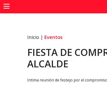
Inicio |
Eventos
FIESTA DE COMP
ALCALDE
Intima reunión de festejo por el compromiso