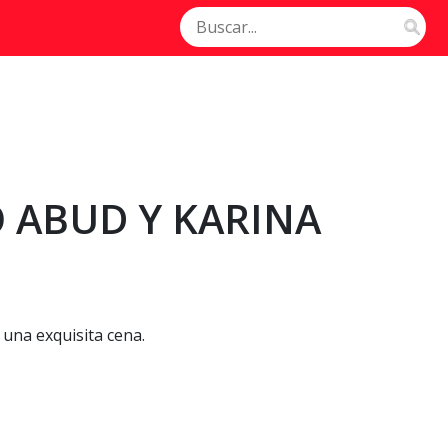
 ABUD Y KARINA
 una exquisita cena.