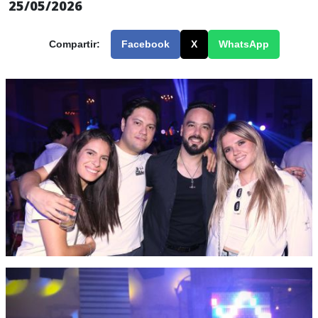
25/05/2026
Compartir:
Facebook
X
WhatsApp