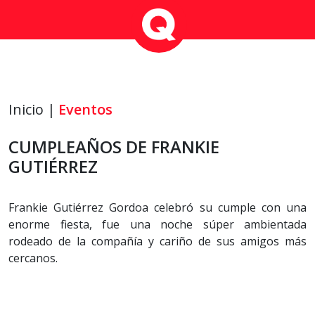
Inicio |
Eventos
CUMPLEAÑOS DE FRANKIE
GUTIÉRREZ
Frankie Gutiérrez Gordoa celebró su cumple con una
enorme fiesta, fue una noche súper ambientada
rodeado de la compañía y cariño de sus amigos más
cercanos.