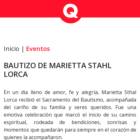
Inicio |
Eventos
BAUTIZO DE MARIETTA STAHL
LORCA
En un día lleno de amor, fe y alegría, Marietta Sthal
Lorca recibió el Sacramento del Bautismo, acompañada
del cariño de su familia y seres queridos. Fue una
emotiva celebración que marcó el inicio de su camino
espiritual, rodeada de bendiciones, sonrisas y
momentos que quedarán para siempre en el corazón de
quienes la acompañaron.