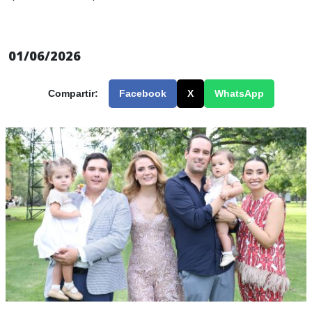
01/06/2026
Compartir:
Facebook
X
WhatsApp