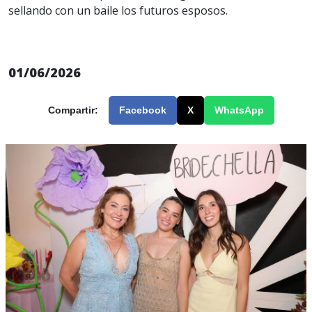
sellando con un baile los futuros esposos.
01/06/2026
Compartir:
Facebook
X
WhatsApp