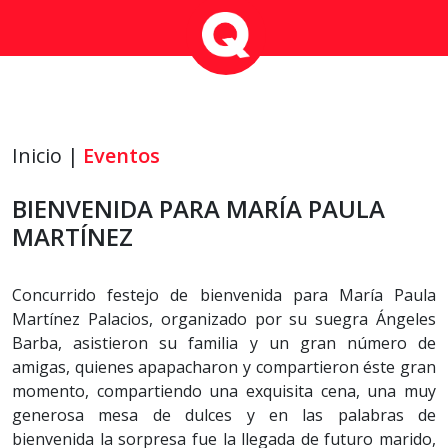
Inicio |
Eventos
BIENVENIDA PARA MARÍA PAULA
MARTÍNEZ
Concurrido festejo de bienvenida para María Paula
Martínez Palacios, organizado por su suegra Ángeles
Barba, asistieron su familia y un gran número de
amigas, quienes apapacharon y compartieron éste gran
momento, compartiendo una exquisita cena, una muy
generosa mesa de dulces y en las palabras de
bienvenida la sorpresa fue la llegada de futuro marido,