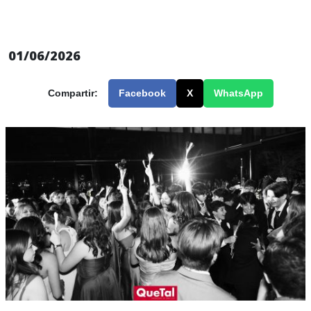
01/06/2026
Compartir:
Facebook
X
WhatsApp