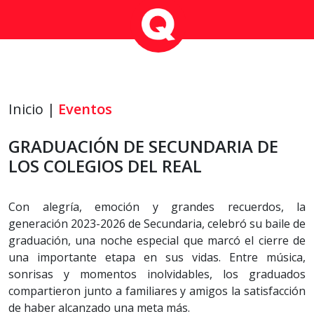
Inicio |
Eventos
GRADUACIÓN DE SECUNDARIA DE
LOS COLEGIOS DEL REAL
Con alegría, emoción y grandes recuerdos, la
generación 2023-2026 de Secundaria, celebró su baile de
graduación, una noche especial que marcó el cierre de
una importante etapa en sus vidas. Entre música,
sonrisas y momentos inolvidables, los graduados
compartieron junto a familiares y amigos la satisfacción
de haber alcanzado una meta más.