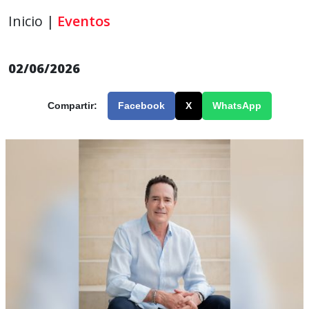
Inicio |
Eventos
02/06/2026
Compartir:
Facebook
X
WhatsApp