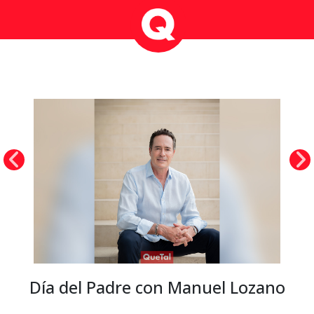
Día del Padre con Manuel Lozano