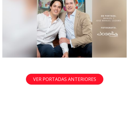
VER PORTADAS ANTERIORES