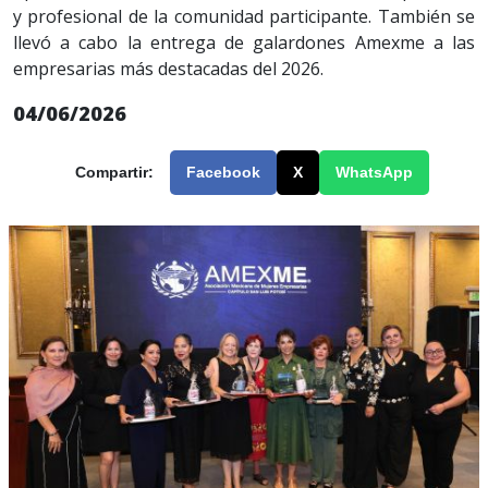
y profesional de la comunidad participante. También se
llevó a cabo la entrega de galardones Amexme a las
empresarias más destacadas del 2026.
04/06/2026
Compartir:
Facebook
X
WhatsApp