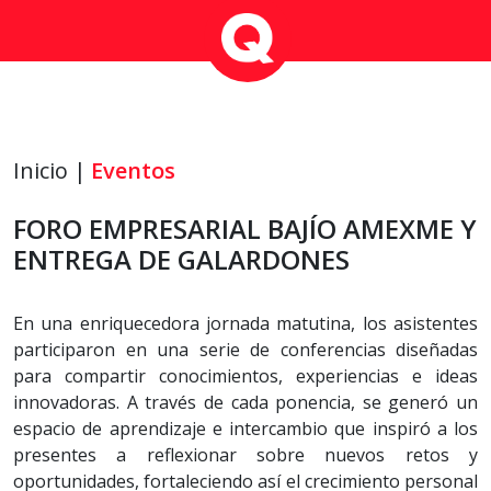
Inicio |
Eventos
FORO EMPRESARIAL BAJÍO AMEXME Y
ENTREGA DE GALARDONES
En una enriquecedora jornada matutina, los asistentes
participaron en una serie de conferencias diseñadas
para compartir conocimientos, experiencias e ideas
innovadoras. A través de cada ponencia, se generó un
espacio de aprendizaje e intercambio que inspiró a los
presentes a reflexionar sobre nuevos retos y
oportunidades, fortaleciendo así el crecimiento personal