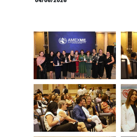
04/06/2026