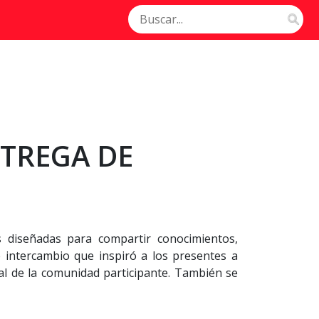
NTREGA DE
s diseñadas para compartir conocimientos,
 intercambio que inspiró a los presentes a
nal de la comunidad participante. También se