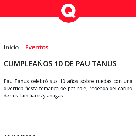
Inicio |
Eventos
CUMPLEAÑOS 10 DE PAU TANUS
Pau Tanus celebró sus 10 años sobre ruedas con una
divertida fiesta temática de patinaje, rodeada del cariño
de sus familiares y amigas.