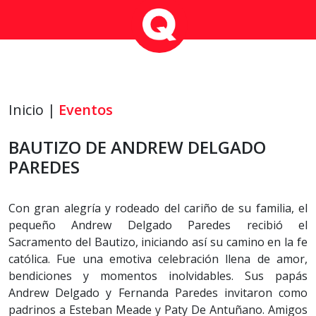
Inicio |
Eventos
BAUTIZO DE ANDREW DELGADO
PAREDES
Con gran alegría y rodeado del cariño de su familia, el
pequeño Andrew Delgado Paredes recibió el
Sacramento del Bautizo, iniciando así su camino en la fe
católica. Fue una emotiva celebración llena de amor,
bendiciones y momentos inolvidables. Sus papás
Andrew Delgado y Fernanda Paredes invitaron como
padrinos a Esteban Meade y Paty De Antuñano. Amigos