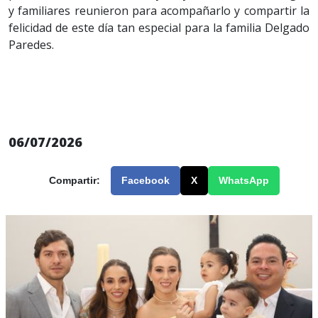
y familiares reunieron para acompañarlo y compartir la
felicidad de este día tan especial para la familia Delgado
Paredes.
06/07/2026
Compartir:
Facebook
X
WhatsApp