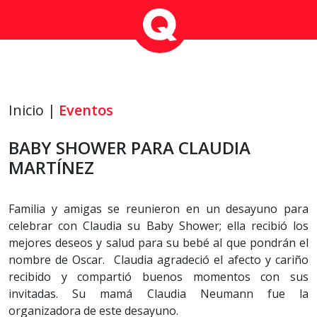
Inicio |
Eventos
BABY SHOWER PARA CLAUDIA
MARTÍNEZ
Familia y amigas se reunieron en un desayuno para
celebrar con Claudia su Baby Shower; ella recibió los
mejores deseos y salud para su bebé al que pondrán el
nombre de Oscar. Claudia agradeció el afecto y cariño
recibido y compartió buenos momentos con sus
invitadas. Su mamá Claudia Neumann fue la
organizadora de este desayuno.