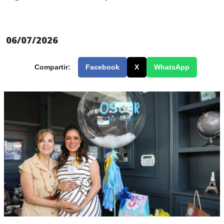
06/07/2026
Compartir:
Facebook
X
WhatsApp