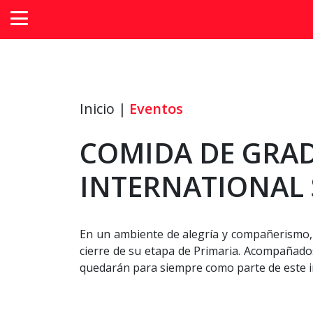
Inicio |
Eventos
COMIDA DE GRA
INTERNATIONAL 
En un ambiente de alegría y compañerismo, 
cierre de su etapa de Primaria. Acompañados
quedarán para siempre como parte de este i