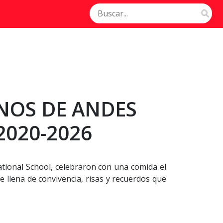
NOS DE ANDES
020-2026
tional School, celebraron con una comida el
 llena de convivencia, risas y recuerdos que