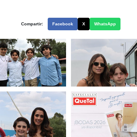
Compartir:
Facebook
X
WhatsApp