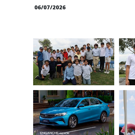
06/07/2026