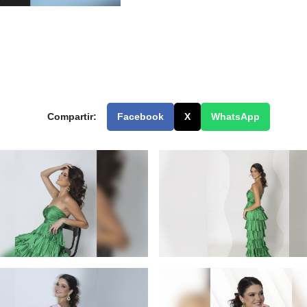
Compartir:
Facebook
X
WhatsApp