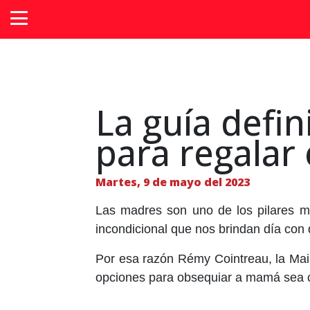
La guía defin
para regalar
Martes, 9 de mayo del 2023
Las madres son uno de los pilares m
incondicional que nos brindan día con 
Por esa razón Rémy Cointreau, la Mais
opciones para obsequiar a mamá sea c