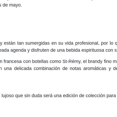
es de mayo.
 están tan sumergidas en su vida profesional, por lo 
ada agenda y disfruten de una bebida espirituosa con s
n francesa con botellas como St-Rémy, el brandy fino 
na delicada combinación de notas aromáticas y de 
lujoso que sin duda será una edición de colección para