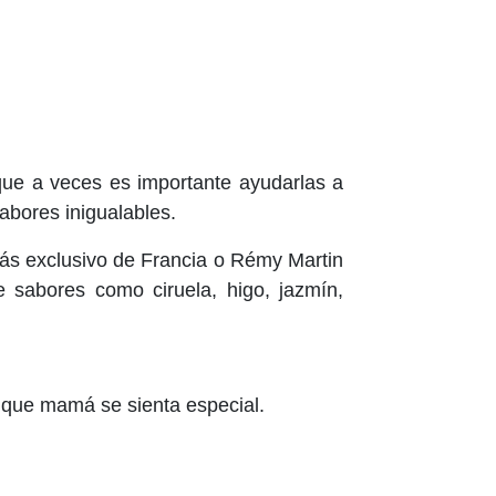
que a veces es importante ayudarlas a
abores inigualables.
más exclusivo de Francia o Rémy Martin
sabores como ciruela, higo, jazmín,
 que mamá se sienta especial.