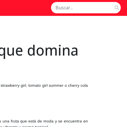
 que domina
strawberry girl, tomato girl summer o cherry cola
 es una fruta que está de moda y se encuentra en